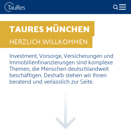
TAURES MÜNCHEN
HERZLICH WILLKOMMEN
Investment, Vorsorge, Versicherungen und
Immobilienfinanzierungen sind komplexe
Themen, die Menschen deutschlandweit
beschäftigen. Deshalb stehen wir Ihnen
beratend und verlässlich zur Seite.