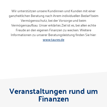
Wir unterstützen unsere Kundinnen und Kunden mit einer
ganzheitlichen Beratung nach ihrem individuellen Bedarf beim
Vermögensschutz, bei der Vorsorge und beim
Vermögensaufbau. Unser erklärtes Ziel ist es, bei allen echte
Freude an den eigenen Finanzen zu wecken. Weitere
Informationen zu unserer Beratungsleistung finden Sie hier:
www.taures.de
Veranstaltungen rund um
Finanzen