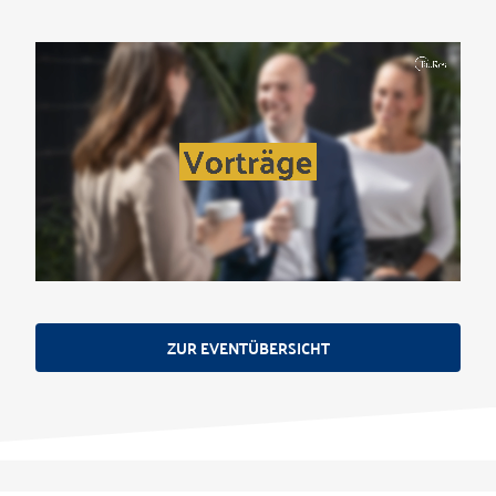
ZUR EVENTÜBERSICHT