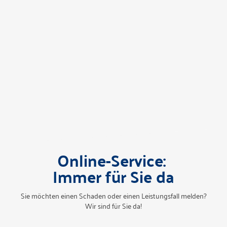
Online-Service:
Immer für Sie da
Sie möchten einen Schaden oder einen Leistungsfall melden?
Wir sind für Sie da!