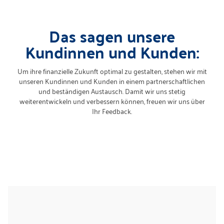
Das sagen unsere
Kundinnen und Kunden:
Um ihre finanzielle Zukunft optimal zu gestalten, stehen wir mit
unseren Kundinnen und Kunden in einem partnerschaftlichen
und beständigen Austausch. Damit wir uns stetig
weiterentwickeln und verbessern können, freuen wir uns über
Ihr Feedback.