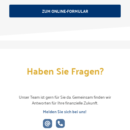
ZUM ONLINE-FORMULAR
Haben Sie Fragen?
Unser Team ist gern für Sie da. Gemeinsam finden wir
Antworten für Ihre finanzielle Zukunft.
Melden Sie sich bei uns!