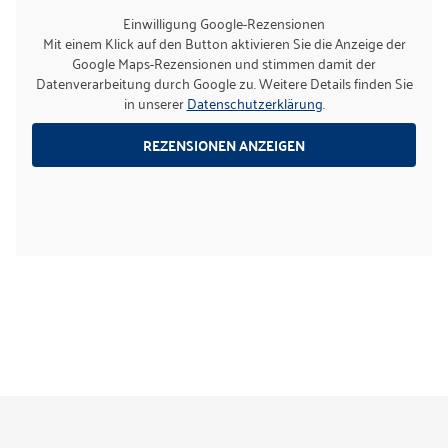
Einwilligung Google-Rezensionen
Mit einem Klick auf den Button aktivieren Sie die Anzeige der
Google Maps-Rezensionen und stimmen damit der
Datenverarbeitung durch Google zu. Weitere Details finden Sie
in unserer
Datenschutzerklärung
.
REZENSIONEN ANZEIGEN